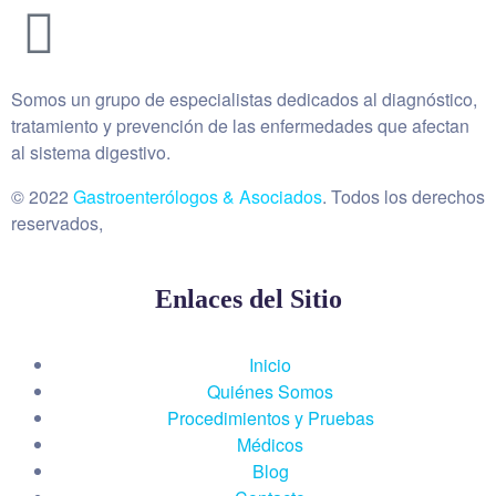
Somos un grupo de especialistas dedicados al diagnóstico,
tratamiento y prevención de las enfermedades que afectan
al sistema digestivo.
© 2022
Gastroenterólogos & Asociados
. Todos los derechos
reservados,
Enlaces del Sitio
Inicio
Quiénes Somos
Procedimientos y Pruebas
Médicos
Blog