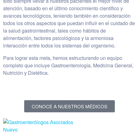
sido siempre llevar a nuestros pacientes el mejor nivel de
atención, basado en el último conocimiento científico y
avances tecnológicos, teniendo también en consideración
todos los otros aspectos que puedan influír en el cuidado de
la salud gastrointestinal, tales como hábitos de
alimentación, factores psicológicos y la armoniosa
interacción entre todos los sistemas del organismo.
Para lograr esta meta, hemos estructurando un equipo
completo que incluye Gastroenterología, Medicina General,
Nutrición y Dietética.
CONOCE A NUESTROS MÉDICOS