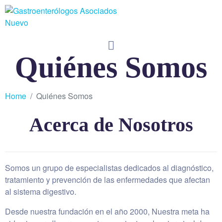
Quiénes Somos
Home
Quiénes Somos
Acerca de Nosotros
Somos un grupo de especialistas dedicados al diagnóstico,
tratamiento y prevención de las enfermedades que afectan
al sistema digestivo.
Desde nuestra fundación en el año 2000, Nuestra meta ha