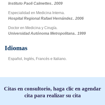
Instituto Paoli Calmettes.. 2009
Especialidad en Medicina Interna.
Hospital Regional Rafael Hernández.. 2006
Doctor en Medicina y Cirugía.
Universidad Autónoma Metropolitana.. 1999
Idiomas
Español, Inglés, Francés e Italiano.
Citas en consultorio, haga clic en agendar
cita para realizar su cita