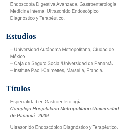
Endoscopía Digestiva Avanzada
,
Gastroenterología
,
Medicina Interna
,
Ultrasonido Endoscópico
Diagnóstico y Terapéutico.
Estudios
– Universidad Autónoma Metropolitana, Ciudad de
México
– Caja de Seguro Social/Universidad de Panamá.
– Institute Paoli-Calmettes, Marsella, Francia.
Títulos
Especialidad en Gastroenterología.
Complejo Hospitalario Metropolitano-Universidad
de Panamá.. 2009
Ultrasonido Endoscópico Diagnóstico y Terapéutico.