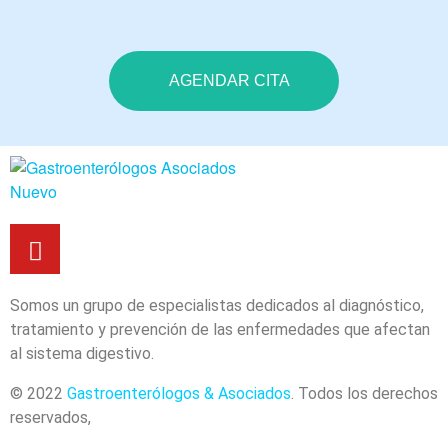
AGENDAR CITA
Somos un grupo de especialistas dedicados al diagnóstico,
tratamiento y prevención de las enfermedades que afectan
al sistema digestivo.
© 2022
Gastroenterólogos & Asociados
. Todos los derechos
reservados,