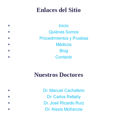
Enlaces del Sitio
Inicio
Quiénes Somos
Procedimientos y Pruebas
Médicos
Blog
Contacto
Nuestros Doctores
Dr. Manuel Cachafeiro
Dr. Carlos Rettally
Dr. José Ricardo Ruiz
Dr. Alexis McKenzie