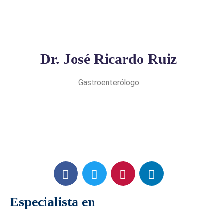
Dr. José Ricardo Ruiz
Gastroenterólogo
Especialista en