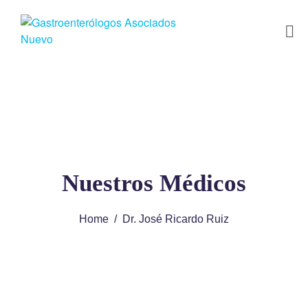
Nuestros Médicos
Home
Dr. José Ricardo Ruiz