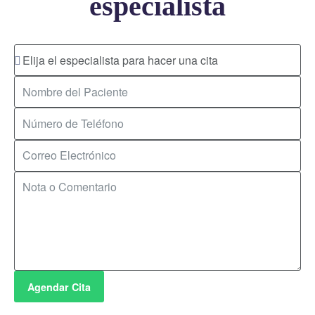
especialista
Agendar Cita