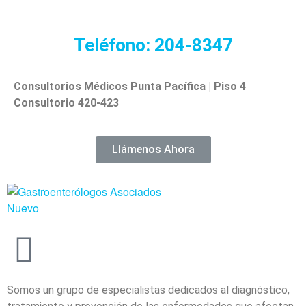
Teléfono: 204-8347
Consultorios Médicos Punta Pacífica | Piso 4
Consultorio 420-423
Llámenos Ahora
Somos un grupo de especialistas dedicados al diagnóstico,