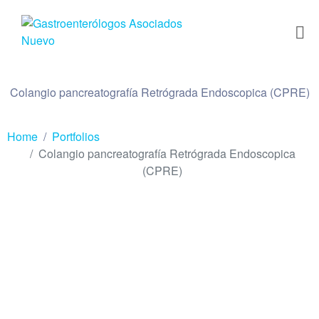
Colangio pancreatografía Retrógrada Endoscopica (CPRE)
Home
Portfolios
Colangio pancreatografía Retrógrada Endoscopica
(CPRE)