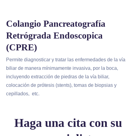
Colangio Pancreatografía
Retrógrada Endoscopica
(CPRE)
Permite diagnosticar y tratar las enfermedades de la vía
biliar de manera mínimamente invasiva, por la boca,
incluyendo extracción de piedras de la vía biliar,
colocación de prótesis (stents), tomas de biopsias y
cepillados, etc.
Haga una cita con su