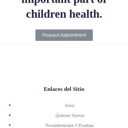
children health.
Request Appointment
Enlaces del Sitio
Inicio
Quiénes Somos
Procedimientos Y Pruebas