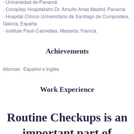
- Universidad de Panamá
- Complejo Hospitalario Dr. Arnulfo Arias Madrid, Panamá
- Hospital Clínico Universitario de Santiago de Compostela,
Galicia, España.
- Institute Paoli-Calmettes, Marsella, Francia.
Achievements
Idiomas: Español e Inglés
Work Experience
Routine Checkups is an
important part of