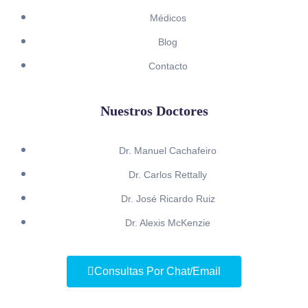
Médicos
Blog
Contacto
Nuestros Doctores
Dr. Manuel Cachafeiro
Dr. Carlos Rettally
Dr. José Ricardo Ruiz
Dr. Alexis McKenzie
Consultas Por Chat/Email