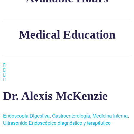
Medical Education
Dr. Alexis McKenzie
Endoscopía Digestiva
,
Gastroenterología
,
Medicina Interna
,
Ultrasonido Endoscópico diagnóstico y terapéutico