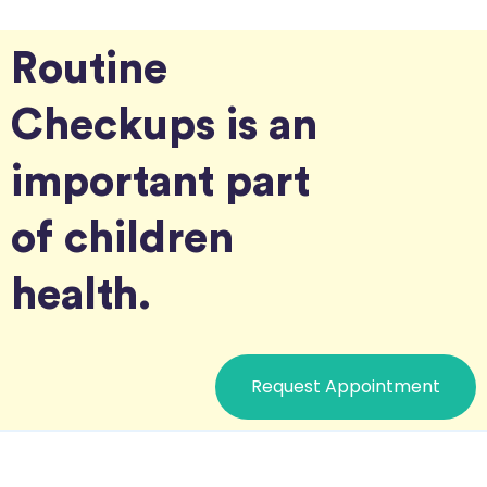
Routine
Checkups is an
important part
of children
health.
Request Appointment