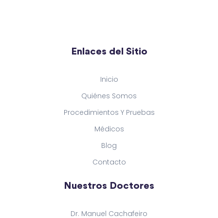
Enlaces del Sitio
Inicio
Quiénes Somos
Procedimientos Y Pruebas
Médicos
Blog
Contacto
Nuestros Doctores
Dr. Manuel Cachafeiro