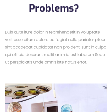
Problems?
Duis aute irure dolor in reprehenderit in voluptate
velit esse cillum dolore eu fugiat nulla pariatur pteur
sint occaecat cupidatat non proident, sunt in culpa
qui officia deserunt mollit anim id est laborum Sede
ut perspiciatis unde omnis iste natus error.