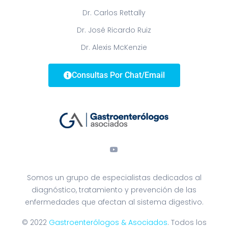
Dr. Carlos Rettally
Dr. José Ricardo Ruiz
Dr. Alexis McKenzie
Consultas Por Chat/Email
Somos un grupo de especialistas dedicados al
diagnóstico, tratamiento y prevención de las
enfermedades que afectan al sistema digestivo.
© 2022
Gastroenterólogos & Asociados
. Todos los