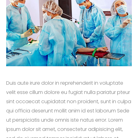
Duis aute irure dolor in reprehenderit in voluptate
velit esse cillum dolore eu fugiat nulla pariatur pteur
sint occaecat cupidatat non proident, sunt in culpa
qui officia deserunt mollit anim id est laborum Sede
ut perspiciatis unde omnis iste natus error. Lorem
ipsum dolor sit amet, consectetur adipisicing elit,