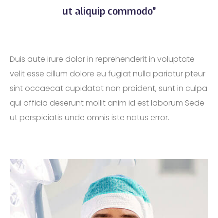
ut aliquip commodo”
Duis aute irure dolor in reprehenderit in voluptate
velit esse cillum dolore eu fugiat nulla pariatur pteur
sint occaecat cupidatat non proident, sunt in culpa
qui officia deserunt mollit anim id est laborum Sede
ut perspiciatis unde omnis iste natus error.