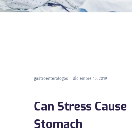
gastroenterologos
diciembre 15, 2019
Can Stress Cause
Stomach