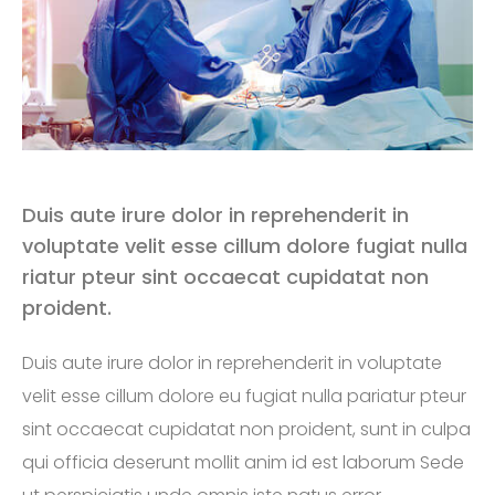
Duis aute irure dolor in reprehenderit in
voluptate velit esse cillum dolore fugiat nulla
riatur pteur sint occaecat cupidatat non
proident.
Duis aute irure dolor in reprehenderit in voluptate
velit esse cillum dolore eu fugiat nulla pariatur pteur
sint occaecat cupidatat non proident, sunt in culpa
qui officia deserunt mollit anim id est laborum Sede